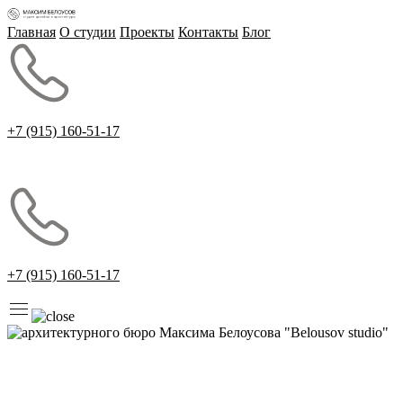
Главная
О студии
Проекты
Контакты
Блог
+7 (915) 160-51-17
+7 (915) 160-51-17