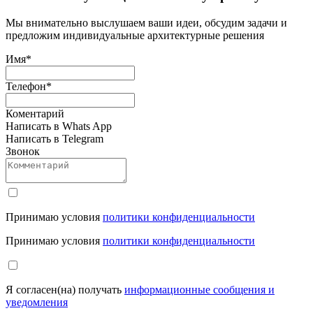
Мы внимательно выслушаем ваши идеи, обсудим задачи и
предложим индивидуальные архитектурные решения
Имя
*
Телефон
*
Коментарий
Написать в Whats App
Написать в Telegram
Звонок
Принимаю условия
политики конфиденциальности
Принимаю условия
политики конфиденциальности
Я согласен(на) получать
информационные сообщения и
уведомления