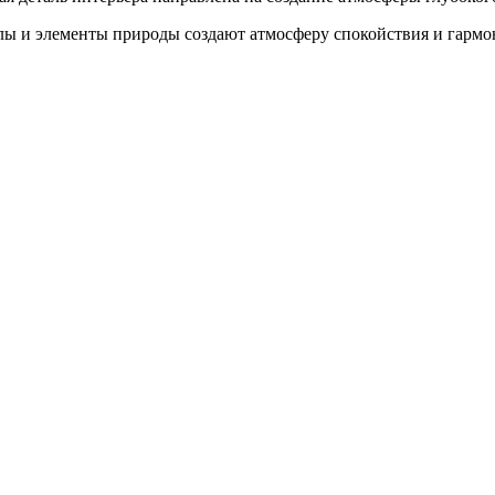
лы и элементы природы создают атмосферу спокойствия и гармо