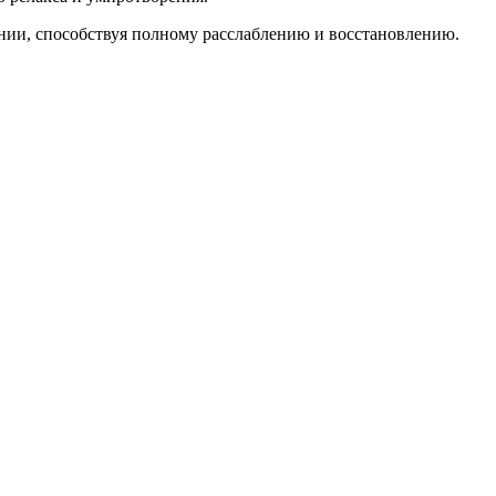
нии, способствуя полному расслаблению и восстановлению.