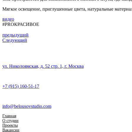
Мягкое освещение, приглушенные цвета, натуральные материа
видео
#PROКРАСИВОЕ
предыдущий
Следующий
ул. Николоямская, д. 52 стр. 1, г. Москва
+7 (915) 160-51-17
info@belousovstudio.com
Главная
О студии
Проекты
Вакансии